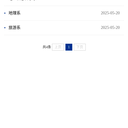
地理系
2025-05-20
旅游系
2025-05-20
共4条
上页
1
下页