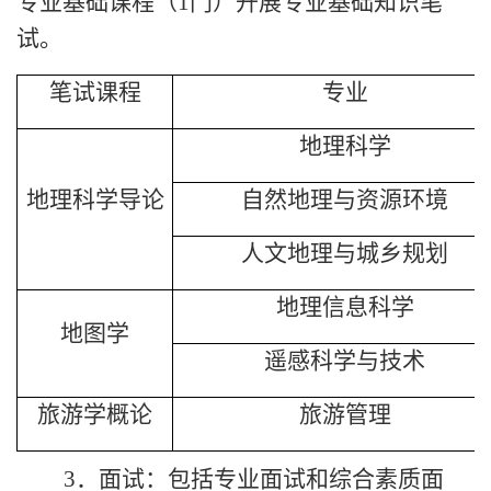
专业基础课程（
1
门）开展专业基础知识笔
试
。
笔试课程
专业
地理科学
地理科学导论
自然地理与资源环境
人文地理与城乡规划
地理信息科学
地图学
遥感科学与技术
旅游学概论
旅游管理
3
．面试：包括专业面试和综合素质面