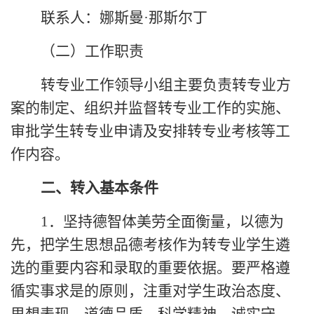
联系人：娜斯曼
·那斯尔丁
（二）
工作职责
转专业工作领导小组主要负责转专业方
案的制定、组织并监督转专业工作的实施、
审批学生转专业申请及安排转专业考核等工
作内容。
二、
转入
基本条件
1．坚持德智体美劳全面衡量，以德为
先，把学生思想品德考核作为转专业学生遴
选的重要内容和录取的重要依据。要严格遵
循实事求是的原则，注重对学生政治态度、