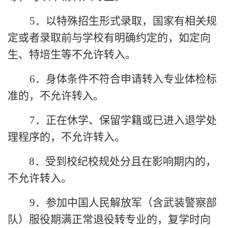
5．
以特殊招生形式录取，国家有相关规
定或者录取前与学校有明确约定的，如定向
生、特培生等不允许转入。
6．
身体条件不符合申请转入专业体检标
准的，不允许转入。
7．
正在休学、保留学籍或已进入退学处
理程序的，不允许转入。
8．
受到校纪校规处分且在影响期内的
，
不允许转入。
9．
参加中国人民解放军（含武装警察部
队）服役期满正常退役转专业的，复学时向