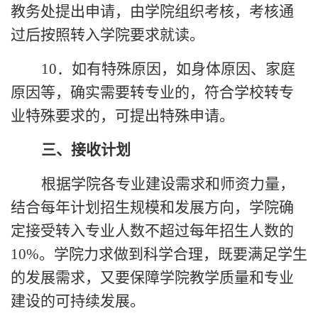
教务处提出申请，由学院组织考核，考核通
过后按照转入学院要求就读。
10．
如有特殊原因，如身体原因、家庭
原因等，确实需要转专业的，符合学校转专
业特殊要求的，可提出特殊申请。
三、接收计划
根据学院各专业建设需求和师资力量，
结合每年计划招生规模和发展方向，学院确
定接受转入专业人数不超过每年招生人数的
10%
。学院力求做到科学合理，既要满足学生
的发展需求，又要保障学院教学质量和专业
建设的可持续发展。