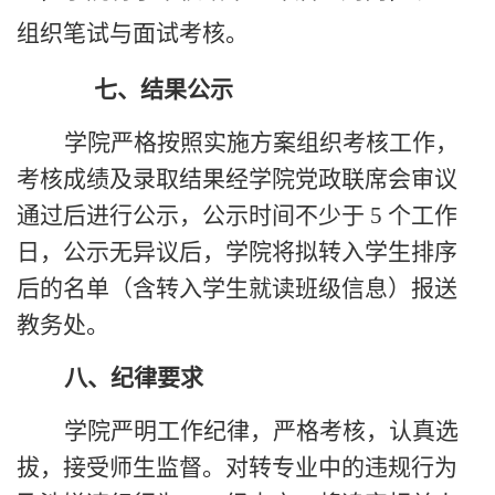
组织笔试与面试考核。
七、结果公示
学院严格按照实施方案组织考核工作，
考核成绩及录取结果经学院党政联席会审议
通过后进行公示，公示时间不少于
5
个工作
日，公示无异议后，学院将拟转入学生排序
后的名单（含转入学生就读班级信息）报送
教务处。
八、纪律要求
学院严明工作纪律，严格考核，认真选
拔，接受师生监督。对转专业中的违规行为