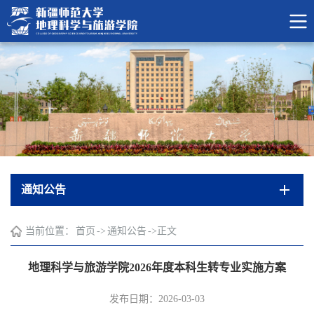
通知公告
当前位置：
首页
->
通知公告
->
正文
地理科学与旅游学院2026年度本科生转专业实施方案
发布日期：2026-03-03