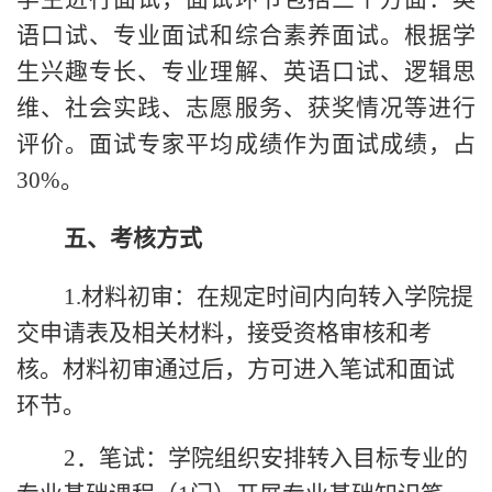
语口试、专业面试和综合素养面试。
根据学
生兴趣专长、专业理解、英语口试、逻辑思
维、社会实践、志愿服务、获奖情况等进行
评价。面试专家平均成绩作为面试成绩，占
30%
。
五、考核
方式
1.
材料初审：在规定时间内向转入学院提
交申请表及相关材料，接受资格审核和考
核。材料初审通过后，方可进入笔试和面试
环节。
2
．笔试：学院组织安排转入目标专业的