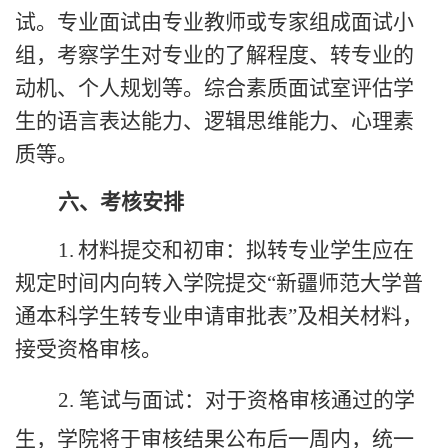
试。专业面试由专业教师或专家组成面试小
组，考察学生对专业的了解程度、转专业的
动机、个人规划等。综合素质面试室评估学
生的语言表达能力、逻辑思维能力、心理素
质等。
六、考核安排
1.
材料提交和初审：
拟转专业学生应在
规定时间内向转入学院提交
“新疆师范大学普
通本科学生转专业申请审批表”及相关材料，
接受资格审核。
2
.
笔试与面试：
对于资格审核通过的学
生，学院将于
审核
结果公布后一周内，统一