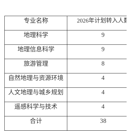
专业名称
2026
年
计划转入人数
地理科学
9
地理信息科学
9
旅游管理
8
自然地理与资源环境
4
人文地理与城乡规划
4
遥感科学与技术
4
合计
3
8