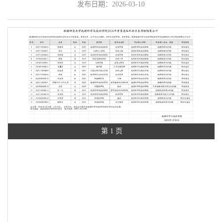
发布日期：2026-03-10
第 1 页