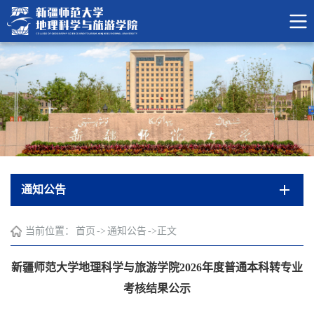
通知公告
当前位置：
首页
->
通知公告
->
正文
新疆师范大学地理科学与旅游学院2026年度普通本科转专业
考核结果公示