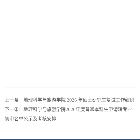
上一条：
地理科学与旅游学院 2026 年硕士研究生复试工作细则
下一条：
地理科学与旅游学院2026年度普通本科生申请转专业
初审名单公示及考核安排