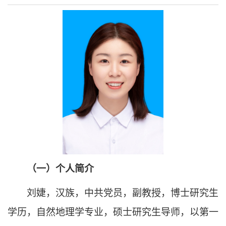
（一）个人简介
刘婕，汉族，中共党员，副教授，博士研究生
学历，自然地理学专业，硕士研究生导师，以第一