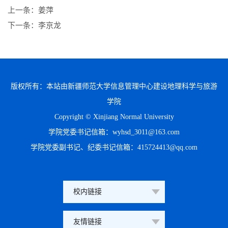
上一条：
姜萍
下一条：
李京龙
版权所有：本站由新疆师范大学信息管理中心建设地理科学与旅游
学院
Copyright © Xinjiang Normal University
学院党委书记信箱：wyhsd_3011@163.com
学院党委副书记、纪委书记信箱：415724413@qq.com
校内链接
友情链接