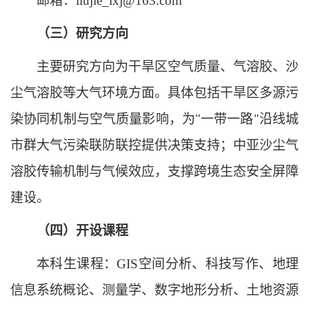
邮箱：liujie_ixj@163.com
（三）研究方向
主要研究方向为干旱区空气质量、气溶胶、沙
尘气溶胶等大气环境方面。具体包括干旱区多源污
染协同机制与空气质量影响，为"一带一路"沿线城
市群大气污染联防联控提供决策支持；中亚沙尘气
溶胶传输机制与气候效应，支撑跨境生态安全屏障
建设。
（四）开设课程
本科生课程：GIS空间分析、科技写作、地理
信息系统概论、测量学、数字地形分析、土地资源