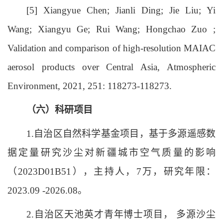
[5] Xiangyue Chen; Jianli Ding; Jie Liu; Yi
Wang; Xiangyu Ge; Rui Wang; Hongchao Zuo ;
Validation and comparison of high-resolution MAIAC
aerosol products over Central Asia, Atmospheric
Environment, 2021, 251: 118273-118273.
（六）科研项目
1.自治区自然科学基金项目，基于多源遥感数
据定量研究沙尘对新疆城市空气质量的影响
（2023D01B51），主持人，7万，研究年限：
2023.09 -2026.08。
2.自治区天池英才青年博士项目， 多源沙尘