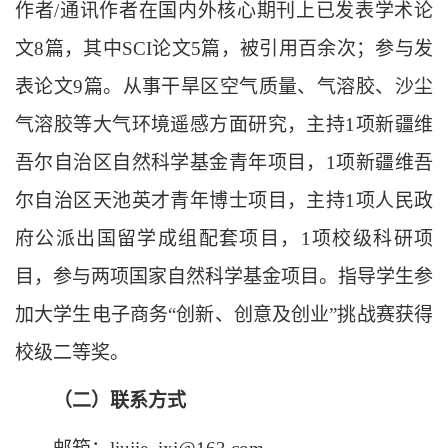
作者/通讯作者在国内外核心期刊上已发表学术论
文8篇，其中SCI论文5篇，被引用百余次；参与发
表论文9篇。从事干旱区空气质量、气溶胶、沙尘
气溶胶等大气环境遥感方面研究，主持1项新疆维
吾尔自治区自然科学基金青年项目，1项新疆维吾
尔自治区天池英才青年博士项目，主持1项人民政
府公派出国留学成组配套项目，1项校级科研项
目，参与两项国家自然科学基金项目。指导学生参
加大学生电子商务“创新、创意及创业”挑战赛获得
校级二等奖。
（二）联系方式