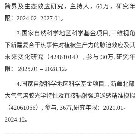
跨界及生态效应研究，主持人，60万，研究年
限：2024.02 -2027.01。
3.国家自然科学地区科学基金项目,三维视角
下新疆复合干热事件对植被生产力的胁迫效应及其
未来变化研究（42461014）, 参与,30万,研究年
限： 2025.01 – 2028.12。
4.国家自然科学地区科学基金项目, , 新疆北部
大气气溶胶光学特性及直接辐射强迫遥感精准模拟
（42061066）, 参与, 36万,研究年限：2021.01-
2024.12。