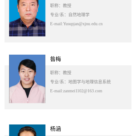
职称：教授
专业/系：自然地理学
E-mail:Yusupjan@xjnu.edu.cn
昝梅
职称：教授
专业/系：地图学与地理信息系统
E-mail:zanmei1102@163.com
杨涵