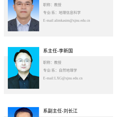
职称：教授
专业/系：地理信息科学
E-mail:alimkasim@xjnu.edu.cn
系主任-李新国
职称：教授
专业/系：自然地理学
E-mail:LXG@xjnu.edu.cn
系副主任-刘长江