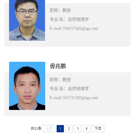
职称：教授
专业/系：自然地理学
E-mail:744157426@qq.com
毋兆鹏
职称：教授
专业/系：自然地理学
E-mail:591721582@qq.com
共21条
上页
1
2
3
4
下页