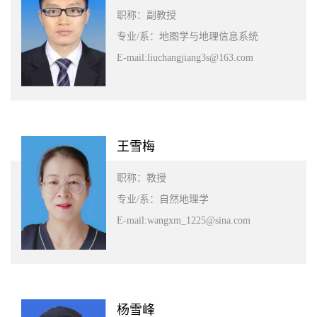
职称：副教授
专业/系：地图学与地理信息系统
E-mail:liuchangjiang3s@163.com
王雪梅
职称：教授
专业/系：自然地理学
E-mail:wangxm_1225@sina.com
杨雪峰