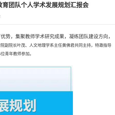
教育团队个人学术发展规划汇报会
2
育优势，集聚教师学术研究成果，凝练团队建设方向，
学院副院长叶茂、人文地理学系主任黄佛君共同主持
，特邀指导
5
位青年教师参加。