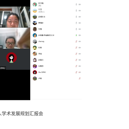
人学术发展规划汇报会