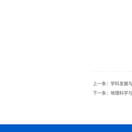
上一条：
学科发展
下一条：
地理科学