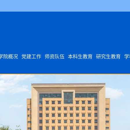
学院概况
党建工作
师资队伍
本科生教育
研究生教育
学