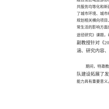
共服务均等化和新
了城市环境、城市
规划相关横向项目
常生活的影响方面
途径研究》课题，
副教授针对《
2
涵、研究内容、
期间，
特邀教
队建设拓展了发
能力具有重要意义