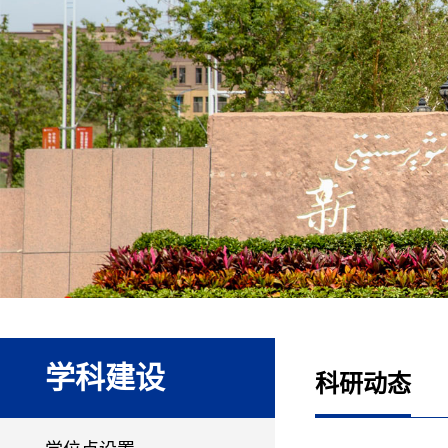
学科建设
科研动态