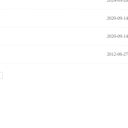
2024-09-28
2020-09-14
2020-09-14
2012-06-27