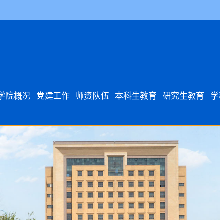
学院概况
党建工作
师资队伍
本科生教育
研究生教育
学