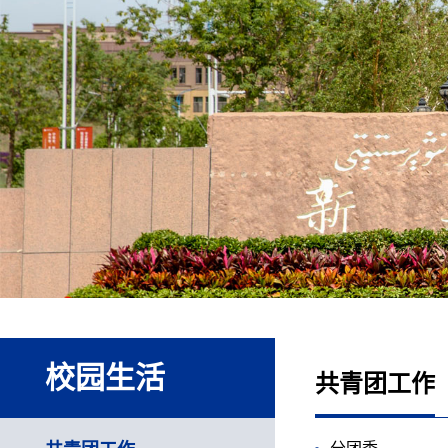
校园生活
共青团工作