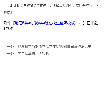
地理科学与旅游学院在校生证明模板见附件，欢迎全院师生下
载使用
附件【
地理科学与旅游学院在校生证明模板.docx
】已下载
173
次
上一条：
地理科学与旅游学院学生家长知情同意暨承诺书
下一条：
学生基本信息表模板