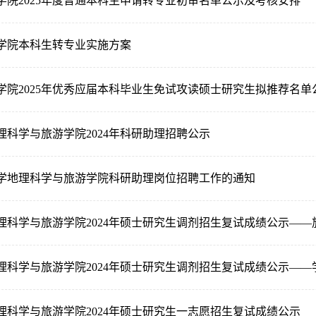
学院2025年度普通本科生申请转专业初审名单公示及考核安排
学院本科生转专业实施方案
学院2025年优秀应届本科毕业生免试攻读硕士研究生拟推荐名单
理科学与旅游学院2024年科研助理招聘公示
学地理科学与旅游学院科研助理岗位招聘工作的通知
理科学与旅游学院2024年硕士研究生调剂招生复试成绩公示——
理科学与旅游学院2024年硕士研究生调剂招生复试成绩公示——
理科学与旅游学院2024年硕士研究生一志愿招生复试成绩公示