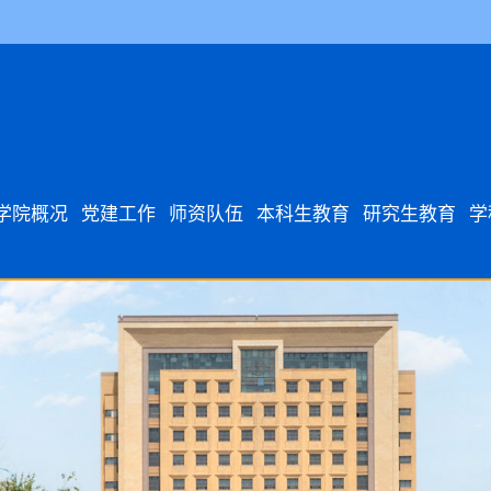
学院概况
党建工作
师资队伍
本科生教育
研究生教育
学