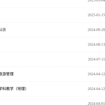
2025-03-04
2025-01-15
公示
2024-09-20
2024-08-13
2024-07-11
旅游管理
2024-04-12
学科教学（地理）
2024-04-12
2024-04-01