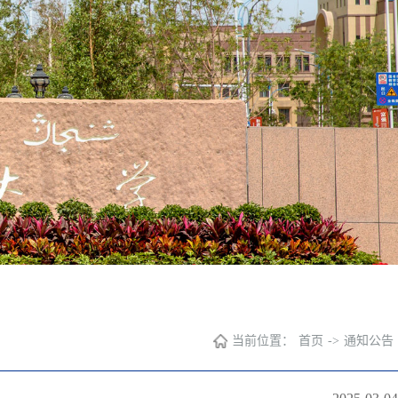
当前位置：
首页
->
通知公告