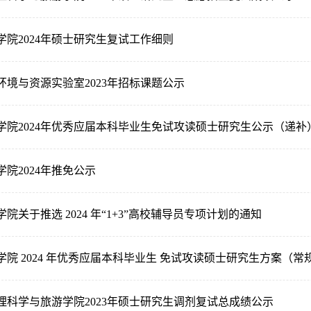
院2024年硕士研究生复试工作细则
环境与资源实验室2023年招标课题公示
学院2024年优秀应届本科毕业生免试攻读硕士研究生公示（递补
院2024年推免公示
院关于推选 2024 年“1+3”高校辅导员专项计划的通知
院 2024 年优秀应届本科毕业生 免试攻读硕士研究生方案（常
理科学与旅游学院2023年硕士研究生调剂复试总成绩公示