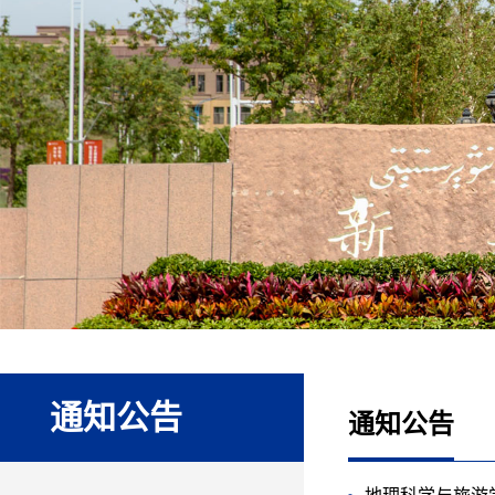
通知公告
通知公告