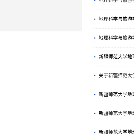
地理科学与旅游
地理科学与旅游
地理科学与旅游
新疆师范大学地
关于新疆师范大
新疆师范大学地
新疆师范大学地
新疆师范大学地