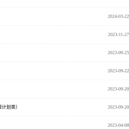
2024-03-22
2023-11-27
）
2023-09-25
2023-09-22
2023-09-20
规计划类）
2023-09-20
2023-04-08