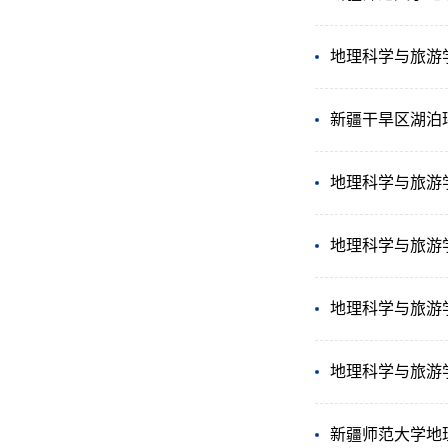
地理科学与旅游学
新疆干旱区湖泊
地理科学与旅游
地理科学与旅游学
地理科学与旅游学
地理科学与旅游学
新疆师范大学地